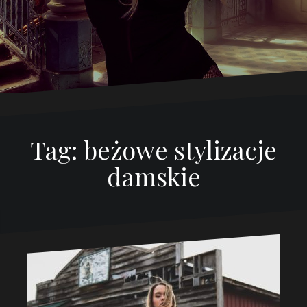
Tag:
beżowe stylizacje
damskie