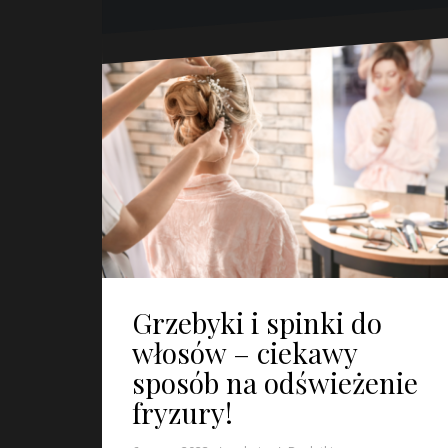
Grzebyki i spinki do
włosów – ciekawy
sposób na odświeżenie
fryzury!