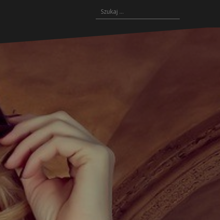
Szukaj: