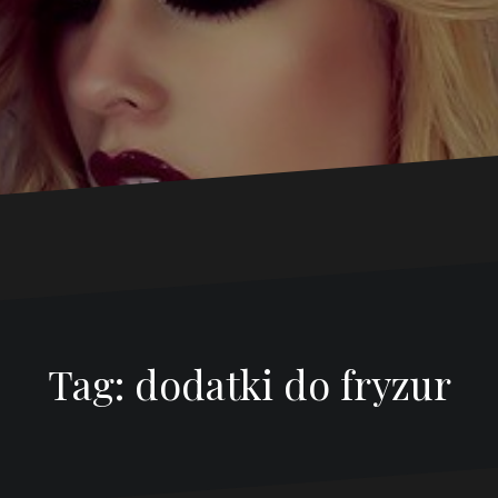
Tag:
dodatki do fryzur