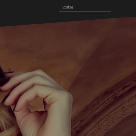
Szukaj: