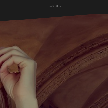
Szukaj: