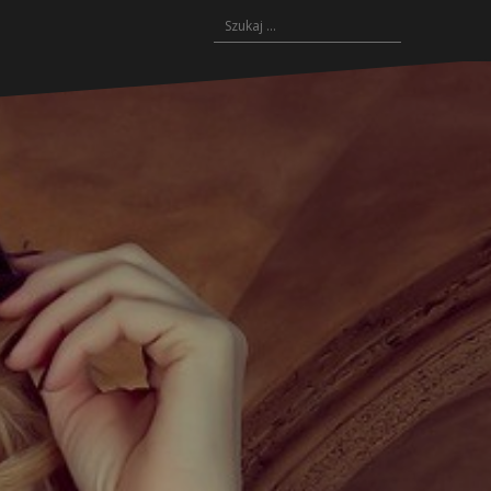
Szukaj: