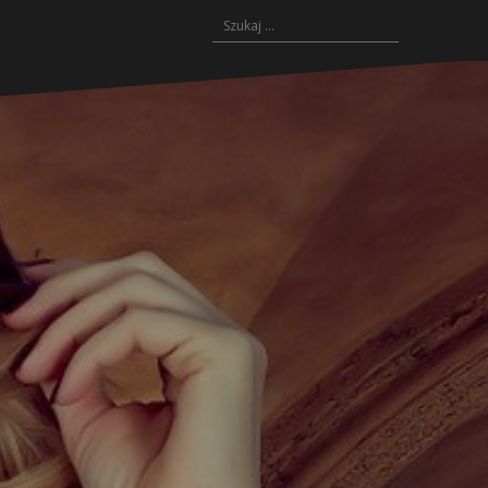
Szukaj: