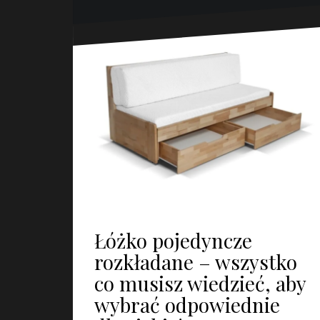
Łóżko pojedyncze
rozkładane – wszystko
co musisz wiedzieć, aby
wybrać odpowiednie