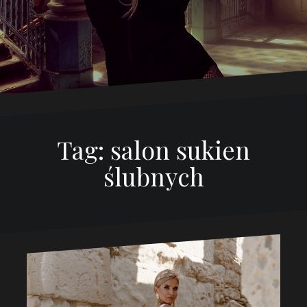
Tag:
salon sukien
ślubnych