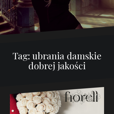
Tag:
ubrania damskie
dobrej jakości