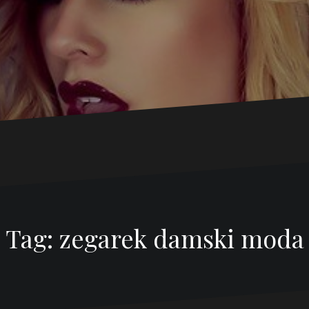
Tag:
zegarek damski moda