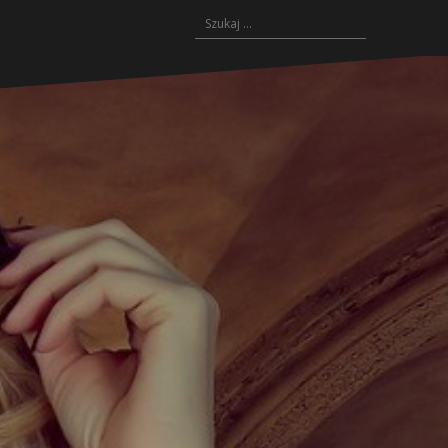
Szukaj: