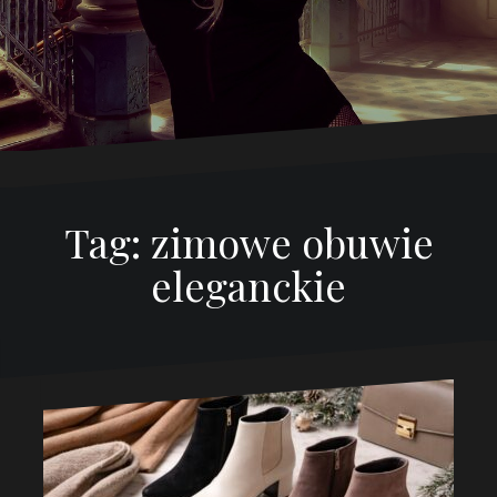
Tag:
zimowe obuwie
eleganckie