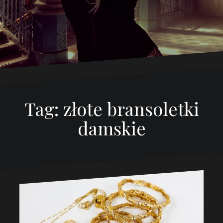
Tag:
złote bransoletki
damskie