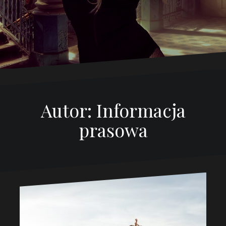
Autor:
Informacja
prasowa