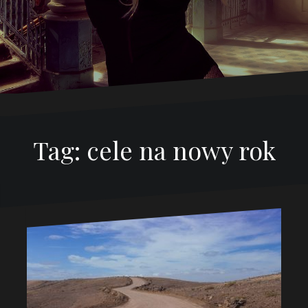
Tag:
cele na nowy rok