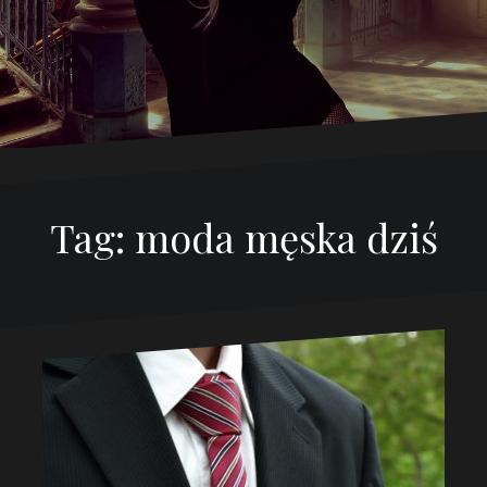
Tag:
moda męska dziś