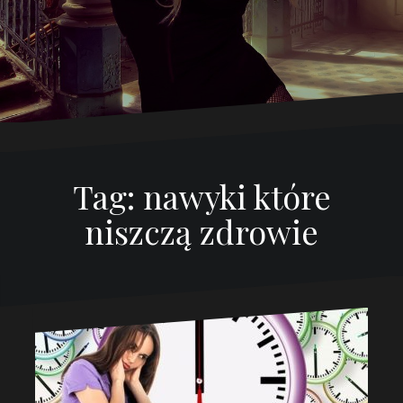
Tag:
nawyki które
niszczą zdrowie