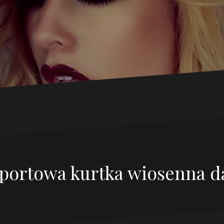
portowa kurtka wiosenna 