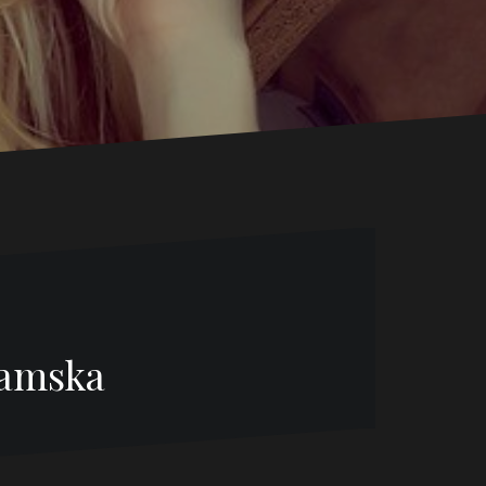
damska