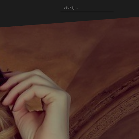
Szukaj: