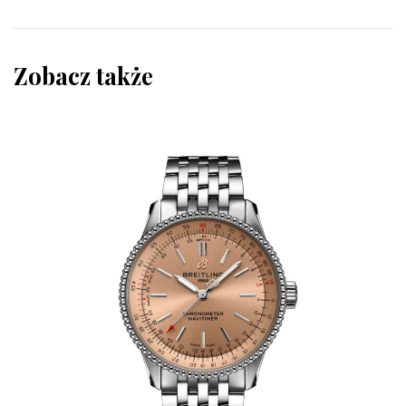
Zobacz także