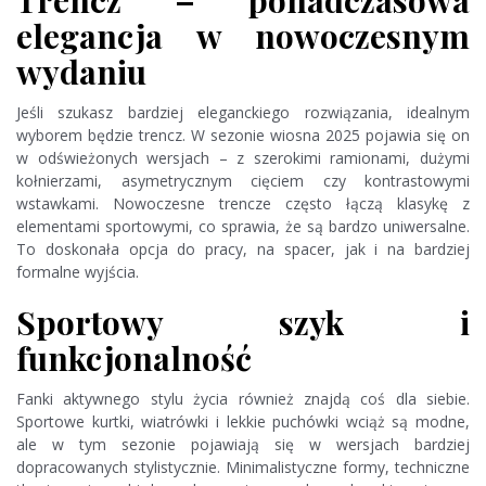
elegancja w nowoczesnym
wydaniu
Jeśli szukasz bardziej eleganckiego rozwiązania, idealnym
wyborem będzie trencz. W sezonie wiosna 2025 pojawia się on
w odświeżonych wersjach – z szerokimi ramionami, dużymi
kołnierzami, asymetrycznym cięciem czy kontrastowymi
wstawkami. Nowoczesne trencze często łączą klasykę z
elementami sportowymi, co sprawia, że są bardzo uniwersalne.
To doskonała opcja do pracy, na spacer, jak i na bardziej
formalne wyjścia.
Sportowy szyk i
funkcjonalność
Fanki aktywnego stylu życia również znajdą coś dla siebie.
Sportowe kurtki, wiatrówki i lekkie puchówki wciąż są modne,
ale w tym sezonie pojawiają się w wersjach bardziej
dopracowanych stylistycznie. Minimalistyczne formy, techniczne