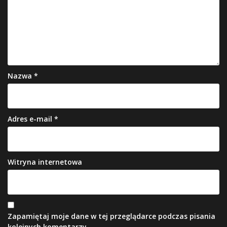
Nazwa
*
Adres e-mail
*
Witryna internetowa
Zapamiętaj moje dane w tej przeglądarce podczas pisania
kolejnych komentarzy.