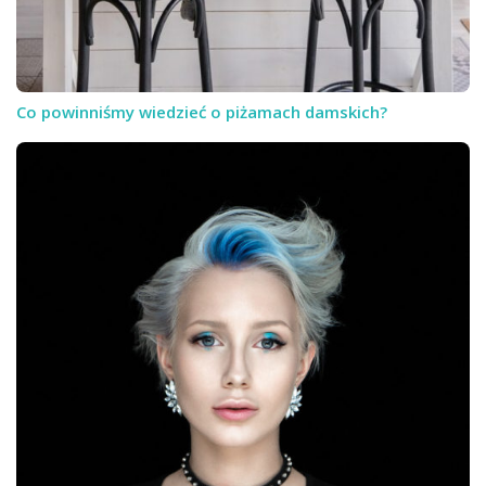
Co powinniśmy wiedzieć o piżamach damskich?