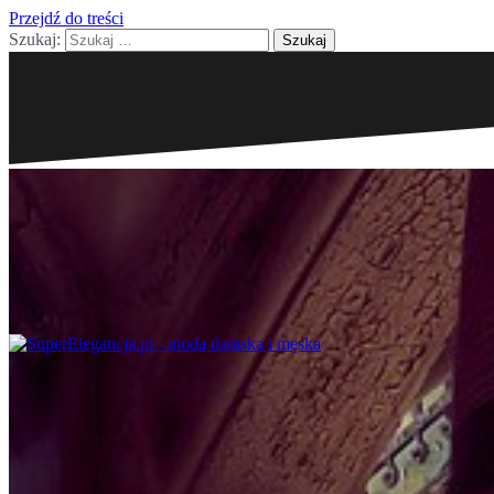
Przejdź do treści
Szukaj: