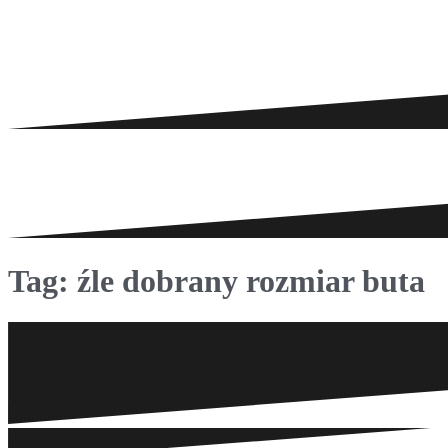
Tag:
źle dobrany rozmiar buta