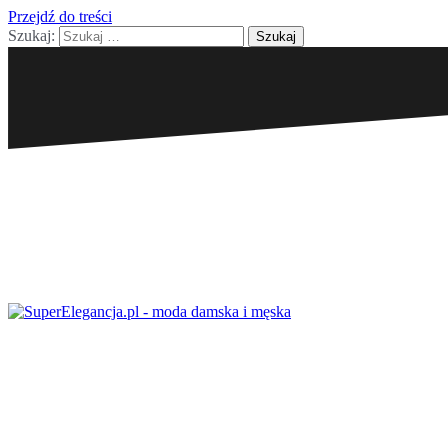
Przejdź do treści
Szukaj: