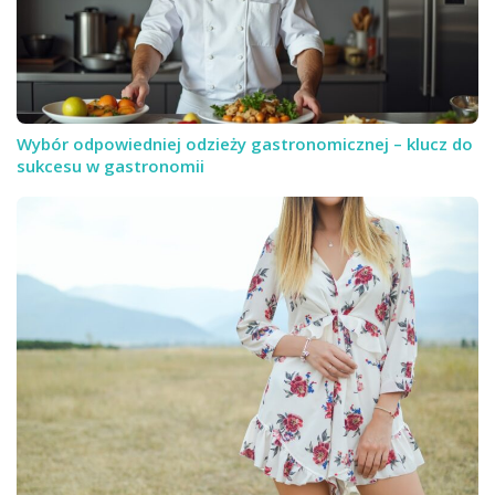
Wybór odpowiedniej odzieży gastronomicznej – klucz do
sukcesu w gastronomii