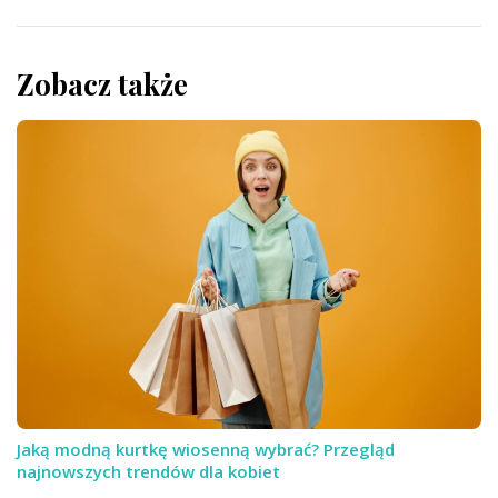
Zobacz także
Jaką modną kurtkę wiosenną wybrać? Przegląd
najnowszych trendów dla kobiet