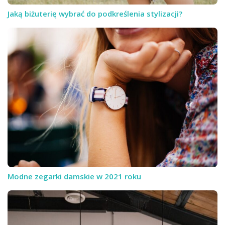
Jaką biżuterię wybrać do podkreślenia stylizacji?
Modne zegarki damskie w 2021 roku