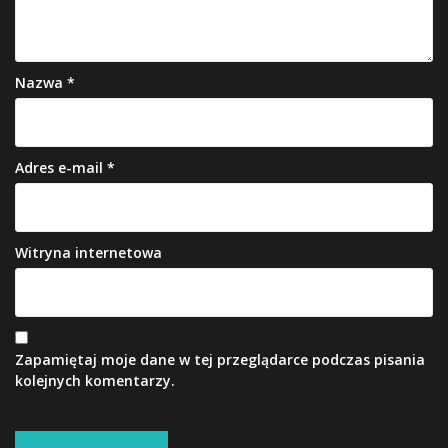
Nazwa
*
Adres e-mail
*
Witryna internetowa
Zapamiętaj moje dane w tej przeglądarce podczas pisania
kolejnych komentarzy.