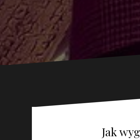
Jak wyg