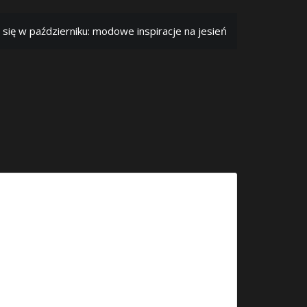
ć się w październiku: modowe inspiracje na jesień