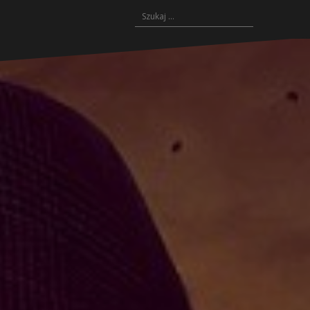
Szukaj: