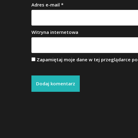
Adres e-mail
*
Witryna internetowa
Zapamiętaj moje dane w tej przeglądarce po