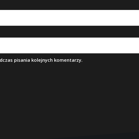
dczas pisania kolejnych komentarzy.