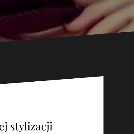
 stylizacji