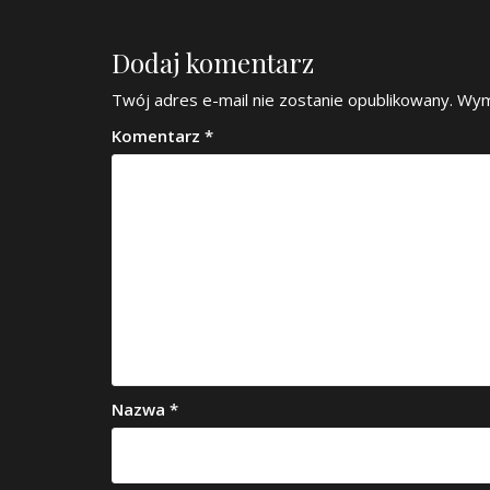
Dodaj komentarz
Twój adres e-mail nie zostanie opublikowany.
Wym
Komentarz
*
Nazwa
*