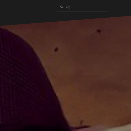
Szukaj: